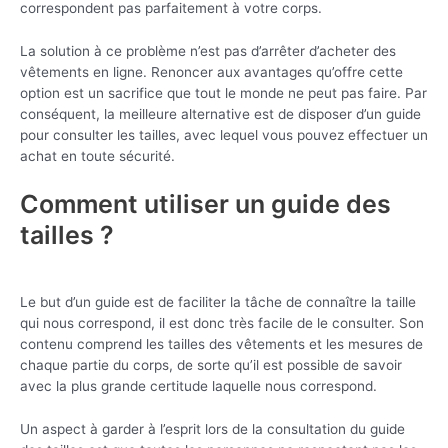
correspondent pas parfaitement à votre corps.
La solution à ce problème n’est pas d’arrêter d’acheter des
vêtements en ligne. Renoncer aux avantages qu’offre cette
option est un sacrifice que tout le monde ne peut pas faire. Par
conséquent, la meilleure alternative est de disposer d’un guide
pour consulter les tailles, avec lequel vous pouvez effectuer un
achat en toute sécurité.
Comment utiliser un guide des
tailles ?
Le but d’un guide est de faciliter la tâche de connaître la taille
qui nous correspond, il est donc très facile de le consulter. Son
contenu comprend les tailles des vêtements et les mesures de
chaque partie du corps, de sorte qu’il est possible de savoir
avec la plus grande certitude laquelle nous correspond.
Un aspect à garder à l’esprit lors de la consultation du guide