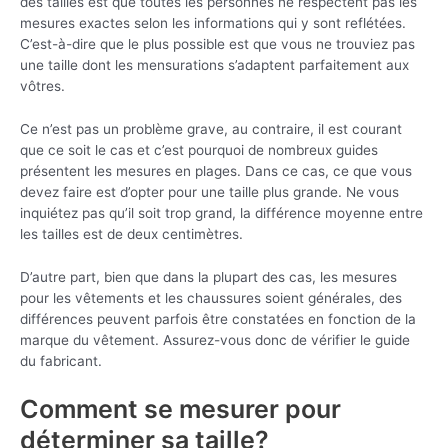
des tailles est que toutes les personnes ne respectent pas les
mesures exactes selon les informations qui y sont reflétées.
C’est-à-dire que le plus possible est que vous ne trouviez pas
une taille dont les mensurations s’adaptent parfaitement aux
vôtres.
Ce n’est pas un problème grave, au contraire, il est courant
que ce soit le cas et c’est pourquoi de nombreux guides
présentent les mesures en plages. Dans ce cas, ce que vous
devez faire est d’opter pour une taille plus grande. Ne vous
inquiétez pas qu’il soit trop grand, la différence moyenne entre
les tailles est de deux centimètres.
D’autre part, bien que dans la plupart des cas, les mesures
pour les vêtements et les chaussures soient générales, des
différences peuvent parfois être constatées en fonction de la
marque du vêtement. Assurez-vous donc de vérifier le guide
du fabricant.
Comment se mesurer pour
déterminer sa taille?