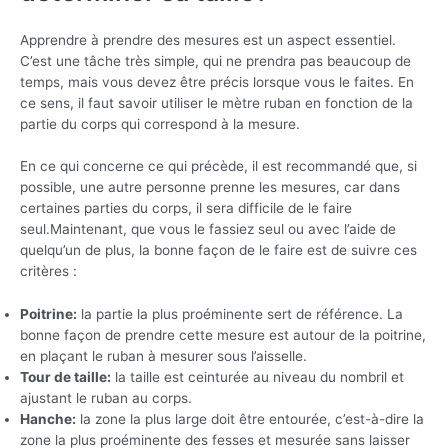
Apprendre à prendre des mesures est un aspect essentiel.
C’est une tâche très simple, qui ne prendra pas beaucoup de
temps, mais vous devez être précis lorsque vous le faites. En
ce sens, il faut savoir utiliser le mètre ruban en fonction de la
partie du corps qui correspond à la mesure.
En ce qui concerne ce qui précède, il est recommandé que, si
possible, une autre personne prenne les mesures, car dans
certaines parties du corps, il sera difficile de le faire
seul.Maintenant, que vous le fassiez seul ou avec l’aide de
quelqu’un de plus, la bonne façon de le faire est de suivre ces
critères :
Poitrine:
la partie la plus proéminente sert de référence. La
bonne façon de prendre cette mesure est autour de la poitrine,
en plaçant le ruban à mesurer sous l’aisselle.
Tour de taille:
la taille est ceinturée au niveau du nombril et
ajustant le ruban au corps.
Hanche:
la zone la plus large doit être entourée, c’est-à-dire la
zone la plus proéminente des fesses et mesurée sans laisser