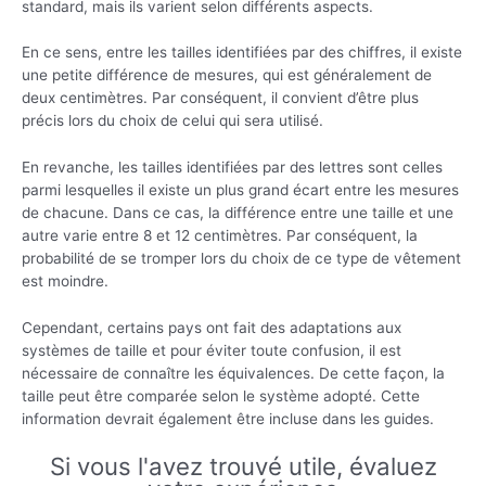
standard, mais ils varient selon différents aspects.
En ce sens, entre les tailles identifiées par des chiffres, il existe
une petite différence de mesures, qui est généralement de
deux centimètres. Par conséquent, il convient d’être plus
précis lors du choix de celui qui sera utilisé.
En revanche, les tailles identifiées par des lettres sont celles
parmi lesquelles il existe un plus grand écart entre les mesures
de chacune. Dans ce cas, la différence entre une taille et une
autre varie entre 8 et 12 centimètres. Par conséquent, la
probabilité de se tromper lors du choix de ce type de vêtement
est moindre.
Cependant, certains pays ont fait des adaptations aux
systèmes de taille et pour éviter toute confusion, il est
nécessaire de connaître les équivalences. De cette façon, la
taille peut être comparée selon le système adopté. Cette
information devrait également être incluse dans les guides.
Si vous l'avez trouvé utile, évaluez