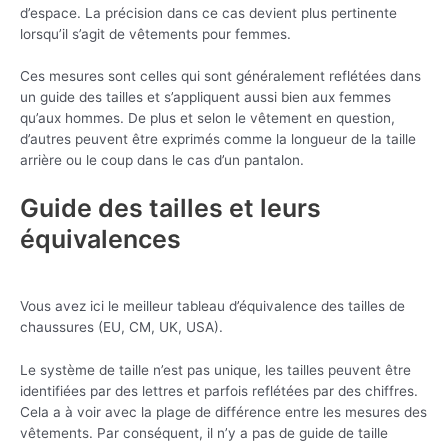
d’espace. La précision dans ce cas devient plus pertinente
lorsqu’il s’agit de vêtements pour femmes.
Ces mesures sont celles qui sont généralement reflétées dans
un guide des tailles et s’appliquent aussi bien aux femmes
qu’aux hommes. De plus et selon le vêtement en question,
d’autres peuvent être exprimés comme la longueur de la taille
arrière ou le coup dans le cas d’un pantalon.
Guide des tailles et leurs
équivalences
Vous avez ici le meilleur tableau d’équivalence des tailles de
chaussures (EU, CM, UK, USA).
Le système de taille n’est pas unique, les tailles peuvent être
identifiées par des lettres et parfois reflétées par des chiffres.
Cela a à voir avec la plage de différence entre les mesures des
vêtements. Par conséquent, il n’y a pas de guide de taille