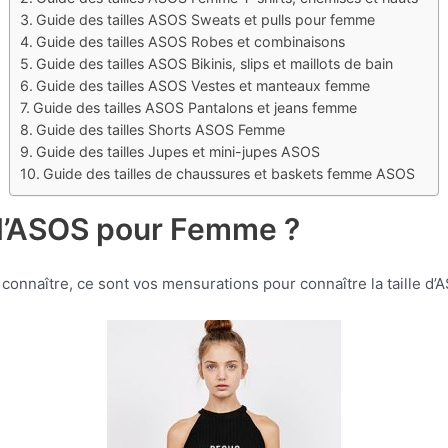
Guide des tailles ASOS Sweats et pulls pour femme
Guide des tailles ASOS Robes et combinaisons
Guide des tailles ASOS Bikinis, slips et maillots de bain
Guide des tailles ASOS Vestes et manteaux femme
Guide des tailles ASOS Pantalons et jeans femme
Guide des tailles Shorts ASOS Femme
Guide des tailles Jupes et mini-jupes ASOS
Guide des tailles de chaussures et baskets femme ASOS
 d’ASOS pour Femme ?
connaître, ce sont vos mensurations pour connaître la taille d’