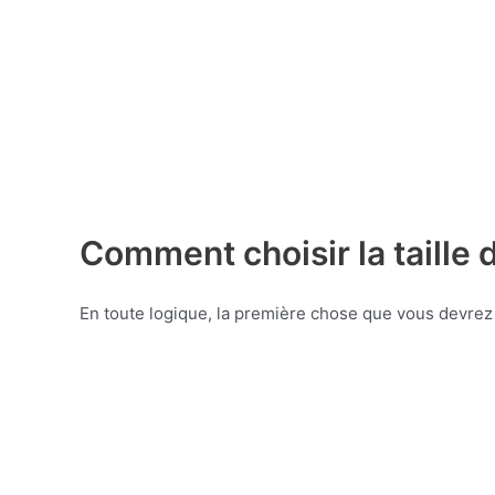
Comment choisir la taille
En toute logique, la première chose que vous devrez 