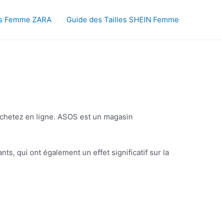
les Femme ZARA
Guide des Tailles SHEIN Femme
 achetez en ligne. ASOS est un magasin
s, qui ont également un effet significatif sur la