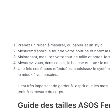
Prenez un ruban à mesurer, du papier et un stylo.
Mesurez d’abord le tour de votre poitrine et notez la
Maintenant, mesurez votre tour de taille et notez-le s
Mesurez-vous, dans ce cas, la hanche et notez la me
Une fois ces étapes effectuées, choisissez le systè
le mieux à vos besoins.
Il est très important de garder à l’esprit que les m
tenir à la mesure du corps.
Guide des tailles ASOS Fe