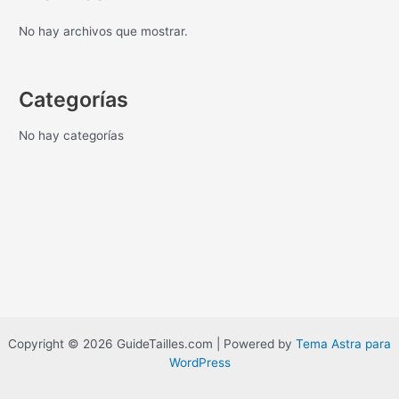
No hay archivos que mostrar.
Categorías
No hay categorías
Copyright © 2026 GuideTailles.com | Powered by
Tema Astra para
WordPress